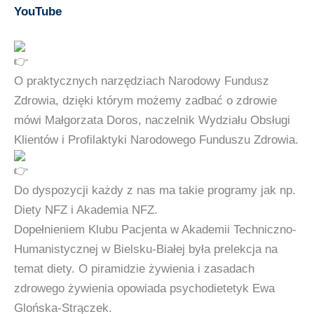
YouTube
O praktycznych narzędziach
Narodowy Fundusz
Zdrowia
, dzięki którym możemy zadbać o zdrowie
mówi Małgorzata Doros, naczelnik Wydziału Obsługi
Klientów i Profilaktyki Narodowego Funduszu Zdrowia.
Do dyspozycji każdy z nas ma takie programy jak np.
Diety NFZ i Akademia NFZ.
Dopełnieniem Klubu Pacjenta w
Akademii Techniczno-
Humanistycznej w Bielsku-Białej
była prelekcja na
temat diety. O piramidzie żywienia i zasadach
zdrowego żywienia opowiada psychodietetyk Ewa
Glońska-Strączek.