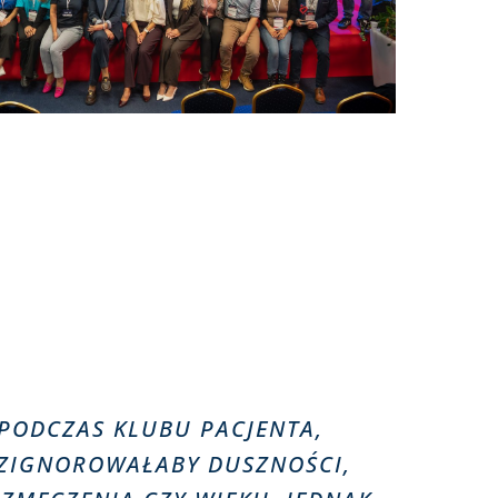
 PODCZAS KLUBU PACJENTA,
ZIGNOROWAŁABY DUSZNOŚCI,