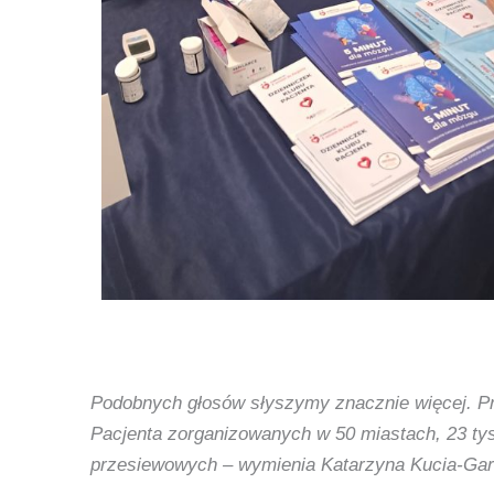
Podobnych głosów słyszymy znacznie więcej. Prz
Pacjenta zorganizowanych w 50 miastach, 23 tys
przesiewowych – wymienia Katarzyna Kucia-Gar