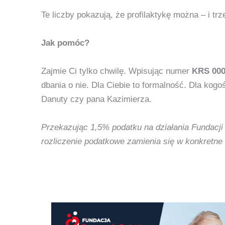
Te liczby pokazują, że profilaktykę można – i 
Jak pomóc?
Zajmie Ci tylko chwilę. Wpisując numer
KRS 000
dbania o nie. Dla Ciebie to formalność. Dla kog
Danuty czy pana Kazimierza.
Przekazując 1,5% podatku na działania Fundacji
rozliczenie podatkowe zamienia się w konkretne 