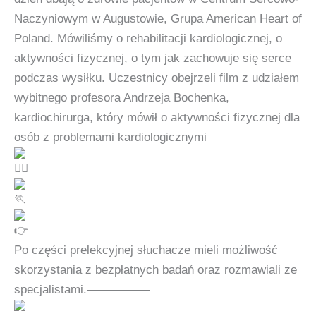
Naczyniowym w Augustowie, Grupa
American Heart of
Poland
. Mówiliśmy o rehabilitacji kardiologicznej, o
aktywności fizycznej, o tym jak zachowuje się serce
podczas wysiłku. Uczestnicy obejrzeli film z udziałem
wybitnego profesora Andrzeja Bochenka,
kardiochirurga, który mówił o aktywności fizycznej dla
osób z problemami kardiologicznymi
Po części prelekcyjnej słuchacze mieli możliwość
skorzystania z bezpłatnych badań oraz rozmawiali ze
specjalistami.—————-