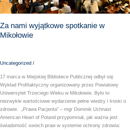
Za nami wyjątkowe spotkanie w
Mikołowie
Uncategorized
/
17 marca w Miejskiej Bibliotece Publicznej odbył się
Wykład Profilaktyczny organizowany przez Powiatowy
Uniwersytet Trzeciego Wieku w Mikołowie. Było to
niezwykle wartościowe wydarzenie pełne wiedzy i troski o
zdrowie. „Prawa Pacjenta” – mgr Dominik Uchnast
American Heart of Poland przypomniał, jak ważna jest
świadomość swoich praw w systemie ochrony zdrowia: