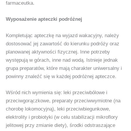
farmaceutka.
Wyposażenie apteczki podróżnej
Kompletując apteczkę na wyjazd wakacyjny, należy
dostosować jej zawartość do kierunku podróży oraz
planowanej aktywności fizycznej. Inne potrzeby
występują w górach, inne nad wodą. Istnieje jednak
grupa preparatów, które mają charakter uniwersalny i
powinny znaleźć się w każdej podróżnej apteczce.
Wśród nich wymienia się: leki przeciwbólowe i
przeciwgorączkowe, preparaty przeciwwymiotne (na
chorobę lokomocyjną), leki przeciwbiegunkowe,
elektrolity i probiotyki (w celu stabilizacji mikroflory
jelitowej przy zmianie diety), środki odstraszające