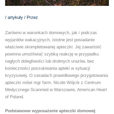
/
artykuły
/ Przez
Zarówno w warunkach domowych, jak i podczas
wyjazdów wakacyjnych, istotne jest posiadanie
właściwie skompletowanej apteczki. Jej zawartość
powinna umożliwiać szybką reakcję w przypadku
nagłych dolegliwości lub drobnych urazów, bez
konieczności poszukiwania apteki w sytuacji
kryzysowej. O zasadach prawidłowego przygotowania
apteczki mówi mgr farm. Nicole Wójcik z Centrum
Medycznego Scanmed w Warszawie, American Heart
of Poland.
Podstawowe wyposażenie apteczki domowej