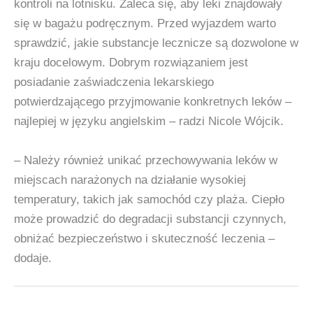
kontroli na lotnisku. Zaleca się, aby leki znajdowały
się w bagażu podręcznym. Przed wyjazdem warto
sprawdzić, jakie substancje lecznicze są dozwolone w
kraju docelowym. Dobrym rozwiązaniem jest
posiadanie zaświadczenia lekarskiego
potwierdzającego przyjmowanie konkretnych leków –
najlepiej w języku angielskim – radzi Nicole Wójcik.
– Należy również unikać przechowywania leków w
miejscach narażonych na działanie wysokiej
temperatury, takich jak samochód czy plaża. Ciepło
może prowadzić do degradacji substancji czynnych,
obniżać bezpieczeństwo i skuteczność leczenia –
dodaje.