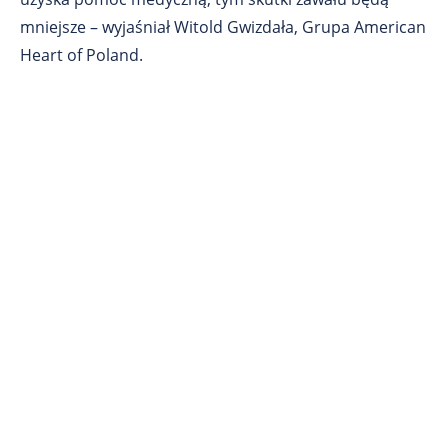
mniejsze – wyjaśniał Witold Gwizdała, Grupa American
Heart of Poland.