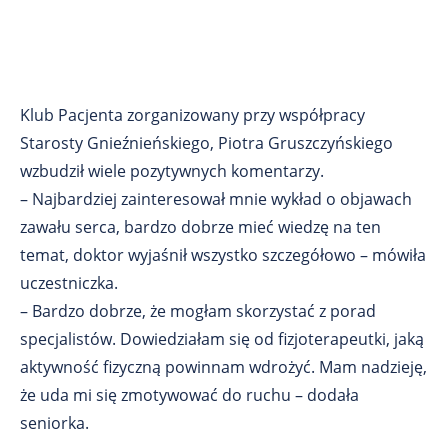
Klub Pacjenta zorganizowany przy współpracy
Starosty Gnieźnieńskiego, Piotra Gruszczyńskiego
wzbudził wiele pozytywnych komentarzy.
– Najbardziej zainteresował mnie wykład o objawach
zawału serca, bardzo dobrze mieć wiedzę na ten
temat, doktor wyjaśnił wszystko szczegółowo – mówiła
uczestniczka.
– Bardzo dobrze, że mogłam skorzystać z porad
specjalistów. Dowiedziałam się od fizjoterapeutki, jaką
aktywność fizyczną powinnam wdrożyć. Mam nadzieję,
że uda mi się zmotywować do ruchu – dodała
seniorka.