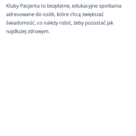
Kluby Pacjenta to bezpłatne, edukacyjne spotkania
adresowane do osób, które chcą zwiększać
świadomość, co należy robić, żeby pozostać jak
najdłużej zdrowym.