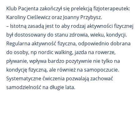
Klub Pacjenta zakończył się prelekcją fizjoterapeutek:
Karoliny Cieślewicz oraz Joanny Przybysz.
– Istotną zasadą jest to aby rodzaj aktywności fizycznej
był dostosowany do stanu zdrowia, wieku, kondycji.
Regularna aktywność fizyczna, odpowiednio dobrana
do osoby, np nordic walking, jazda na rowerze,
pływanie, wpływa bardzo pozytywnie nie tylko na
kondycję fizyczną, ale również na samopoczucie.
Systematyczne ćwiczenia pozwalają zachować
samodzielność na długie lata.