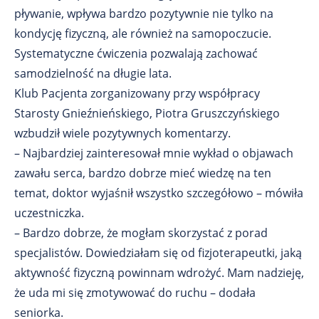
pływanie, wpływa bardzo pozytywnie nie tylko na
kondycję fizyczną, ale również na samopoczucie.
Systematyczne ćwiczenia pozwalają zachować
samodzielność na długie lata.
Klub Pacjenta zorganizowany przy współpracy
Starosty Gnieźnieńskiego, Piotra Gruszczyńskiego
wzbudził wiele pozytywnych komentarzy.
– Najbardziej zainteresował mnie wykład o objawach
zawału serca, bardzo dobrze mieć wiedzę na ten
temat, doktor wyjaśnił wszystko szczegółowo – mówiła
uczestniczka.
– Bardzo dobrze, że mogłam skorzystać z porad
specjalistów. Dowiedziałam się od fizjoterapeutki, jaką
aktywność fizyczną powinnam wdrożyć. Mam nadzieję,
że uda mi się zmotywować do ruchu – dodała
seniorka.