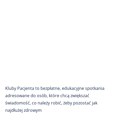
Kluby Pacjenta to bezpłatne, edukacyjne spotkania
adresowane do osób, które chcą zwiększać
świadomość, co należy robić, żeby pozostać jak
najdłużej zdrowym