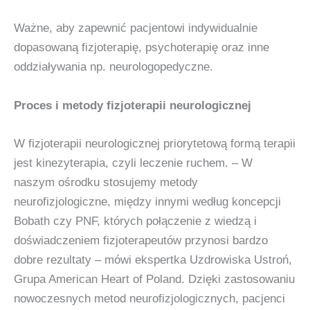
Ważne, aby zapewnić pacjentowi indywidualnie
dopasowaną fizjoterapię, psychoterapię oraz inne
oddziaływania np. neurologopedyczne.
Proces i metody fizjoterapii neurologicznej
W fizjoterapii neurologicznej priorytetową formą terapii
jest kinezyterapia, czyli leczenie ruchem. – W
naszym ośrodku stosujemy metody
neurofizjologiczne, między innymi według koncepcji
Bobath czy PNF, których połączenie z wiedzą i
doświadczeniem fizjoterapeutów przynosi bardzo
dobre rezultaty – mówi ekspertka Uzdrowiska Ustroń,
Grupa American Heart of Poland. Dzięki zastosowaniu
nowoczesnych metod neurofizjologicznych, pacjenci