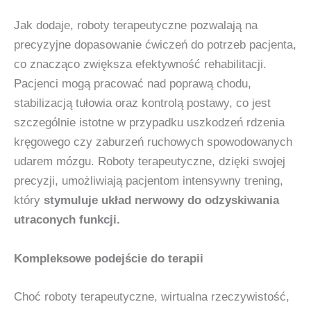
Jak dodaje, roboty terapeutyczne pozwalają na
precyzyjne dopasowanie ćwiczeń do potrzeb pacjenta,
co znacząco zwiększa efektywność rehabilitacji.
Pacjenci mogą pracować nad poprawą chodu,
stabilizacją tułowia oraz kontrolą postawy, co jest
szczególnie istotne w przypadku uszkodzeń rdzenia
kręgowego czy zaburzeń ruchowych spowodowanych
udarem mózgu. Roboty terapeutyczne, dzięki swojej
precyzji, umożliwiają pacjentom intensywny trening,
który
stymuluje układ nerwowy do odzyskiwania
utraconych funkcji.
Kompleksowe podejście do terapii
Choć roboty terapeutyczne, wirtualna rzeczywistość,