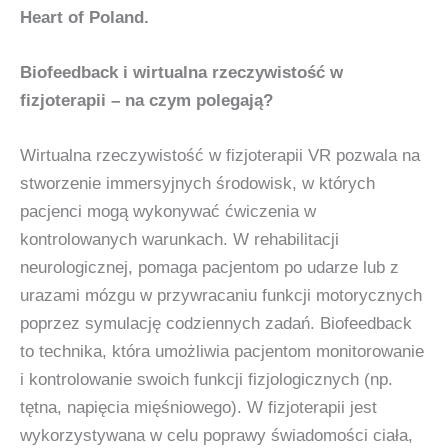
Heart of Poland.
Biofeedback i wirtualna rzeczywistość w
fizjoterapii – na czym polegają?
Wirtualna rzeczywistość w fizjoterapii VR pozwala na
stworzenie immersyjnych środowisk, w których
pacjenci mogą wykonywać ćwiczenia w
kontrolowanych warunkach. W rehabilitacji
neurologicznej, pomaga pacjentom po udarze lub z
urazami mózgu w przywracaniu funkcji motorycznych
poprzez symulację codziennych zadań. Biofeedback
to technika, która umożliwia pacjentom monitorowanie
i kontrolowanie swoich funkcji fizjologicznych (np.
tętna, napięcia mięśniowego). W fizjoterapii jest
wykorzystywana w celu poprawy świadomości ciała,