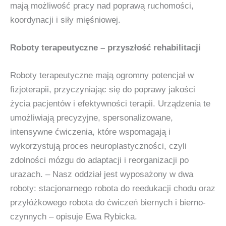
mają możliwość pracy nad poprawą ruchomości,
koordynacji i siły mięśniowej.
Roboty terapeutyczne – przyszłość rehabilitacji
Roboty terapeutyczne mają ogromny potencjał w
fizjoterapii, przyczyniając się do poprawy jakości
życia pacjentów i efektywności terapii. Urządzenia te
umożliwiają precyzyjne, spersonalizowane,
intensywne ćwiczenia, które wspomagają i
wykorzystują proces neuroplastyczności, czyli
zdolności mózgu do adaptacji i reorganizacji po
urazach. – Nasz oddział jest wyposażony w dwa
roboty: stacjonarnego robota do reedukacji chodu oraz
przyłóżkowego robota do ćwiczeń biernych i bierno-
czynnych – opisuje Ewa Rybicka.