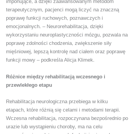
imponujące, a dzięki zaawansowanym metodom
terapeutycznym, pacjenci mogą liczyć na znaczną
poprawę funkcji ruchowych, poznawczych i
emocjonalnych. – Neurorehabilitacja, dzięki
wykorzystaniu neuroplastyczności mózgu, pozwala na
poprawę zdolności chodzenia, zwiększenie siły
mięśniowej, lepszą kontrolę nad ciałem oraz poprawę
funkcji mowy – podkreśla Alicja Klimek.
Różnice między rehabilitacją wczesnego i
przewlekłego etapu
Rehabilitacja neurologiczna przebiega w kilku
etapach, które różnią się celami i metodami terapii.
Wczesna rehabilitacja, rozpoczynana bezpośrednio po
urazie lub wystąpieniu choroby, ma na celu