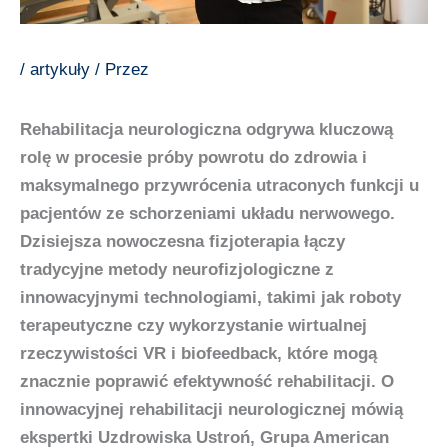
/
artykuły
/ Przez
Rehabilitacja neurologiczna odgrywa kluczową
rolę w procesie próby powrotu do zdrowia i
maksymalnego przywrócenia utraconych funkcji u
pacjentów ze schorzeniami układu nerwowego.
Dzisiejsza nowoczesna fizjoterapia łączy
tradycyjne metody neurofizjologiczne z
innowacyjnymi technologiami, takimi jak roboty
terapeutyczne czy wykorzystanie wirtualnej
rzeczywistości VR i biofeedback, które mogą
znacznie poprawić efektywność rehabilitacji. O
innowacyjnej rehabilitacji neurologicznej mówią
ekspertki Uzdrowiska Ustroń, Grupa American