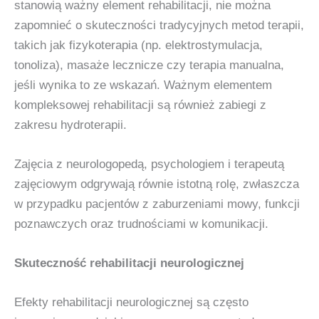
stanowią ważny element rehabilitacji, nie można
zapomnieć o skuteczności tradycyjnych metod terapii,
takich jak fizykoterapia (np. elektrostymulacja,
tonoliza), masaże lecznicze czy terapia manualna,
jeśli wynika to ze wskazań. Ważnym elementem
kompleksowej rehabilitacji są również zabiegi z
zakresu hydroterapii.
Zajęcia z neurologopedą, psychologiem i terapeutą
zajęciowym odgrywają równie istotną rolę, zwłaszcza
w przypadku pacjentów z zaburzeniami mowy, funkcji
poznawczych oraz trudnościami w komunikacji.
Skuteczność rehabilitacji neurologicznej
Efekty rehabilitacji neurologicznej są często