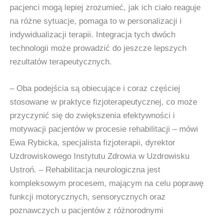
pacjenci mogą lepiej zrozumieć, jak ich ciało reaguje
na różne sytuacje, pomaga to w personalizacji i
indywidualizacji terapii. Integracja tych dwóch
technologii może prowadzić do jeszcze lepszych
rezultatów terapeutycznych.
– Oba podejścia są obiecujące i coraz częściej
stosowane w praktyce fizjoterapeutycznej, co może
przyczynić się do zwiększenia efektywności i
motywacji pacjentów w procesie rehabilitacji – mówi
Ewa Rybicka, specjalista fizjoterapii, dyrektor
Uzdrowiskowego Instytutu Zdrowia w Uzdrowisku
Ustroń. – Rehabilitacja neurologiczna jest
kompleksowym procesem, mającym na celu poprawę
funkcji motorycznych, sensorycznych oraz
poznawczych u pacjentów z różnorodnymi