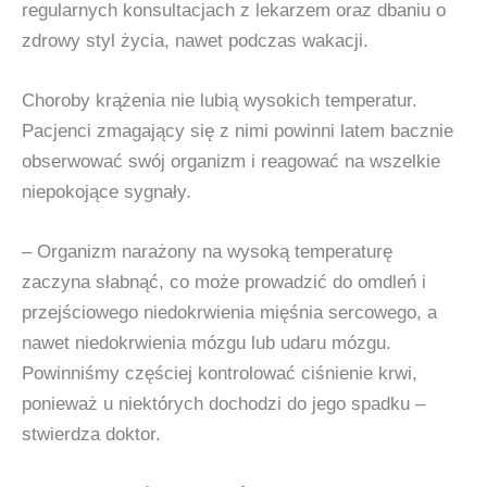
regularnych konsultacjach z lekarzem oraz dbaniu o
zdrowy styl życia, nawet podczas wakacji.
Choroby krążenia nie lubią wysokich temperatur.
Pacjenci zmagający się z nimi powinni latem bacznie
obserwować swój organizm i reagować na wszelkie
niepokojące sygnały.
– Organizm narażony na wysoką temperaturę
zaczyna słabnąć, co może prowadzić do omdleń i
przejściowego niedokrwienia mięśnia sercowego, a
nawet niedokrwienia mózgu lub udaru mózgu.
Powinniśmy częściej kontrolować ciśnienie krwi,
ponieważ u niektórych dochodzi do jego spadku –
stwierdza doktor.