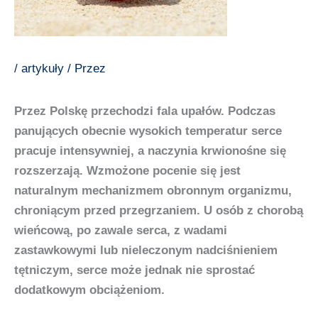
/
artykuły
/ Przez
Przez Polskę przechodzi fala upałów. Podczas
panujących obecnie wysokich temperatur serce
pracuje intensywniej, a naczynia krwionośne się
rozszerzają. Wzmożone pocenie się jest
naturalnym mechanizmem obronnym organizmu,
chroniącym przed przegrzaniem. U osób z chorobą
wieńcową, po zawale serca, z wadami
zastawkowymi lub nieleczonym nadciśnieniem
tętniczym, serce może jednak nie sprostać
dodatkowym obciążeniom.