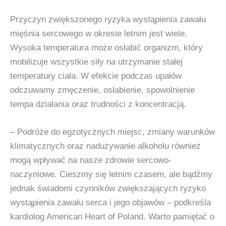
Przyczyn zwiększonego ryzyka wystąpienia zawału
mięśnia sercowego w okresie letnim jest wiele.
Wysoka temperatura może osłabić organizm, który
mobilizuje wszystkie siły na utrzymanie stałej
temperatury ciała. W efekcie podczas upałów
odczuwamy zmęczenie, osłabienie, spowolnienie
tempa działania oraz trudności z koncentracją.
– Podróże do egzotycznych miejsc, zmiany warunków
klimatycznych oraz nadużywanie alkoholu również
mogą wpływać na nasze zdrowie sercowo-
naczyniowe. Cieszmy się letnim czasem, ale bądźmy
jednak świadomi czynników zwiększających ryzyko
wystąpienia zawału serca i jego objawów – podkreśla
kardiolog American Heart of Poland. Warto pamiętać o