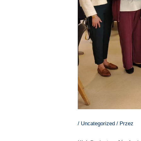
/
Uncategorized
/ Przez