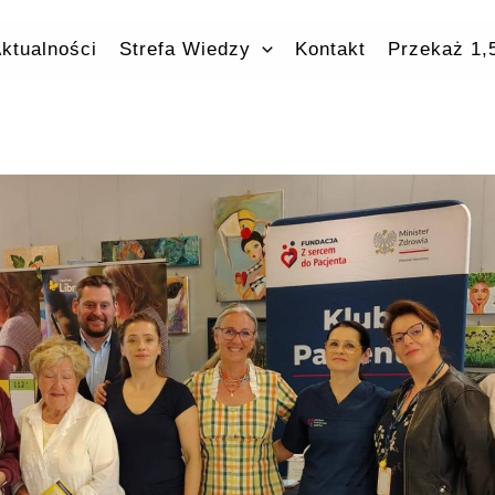
ktualności
Strefa Wiedzy
Kontakt
Przekaż 1