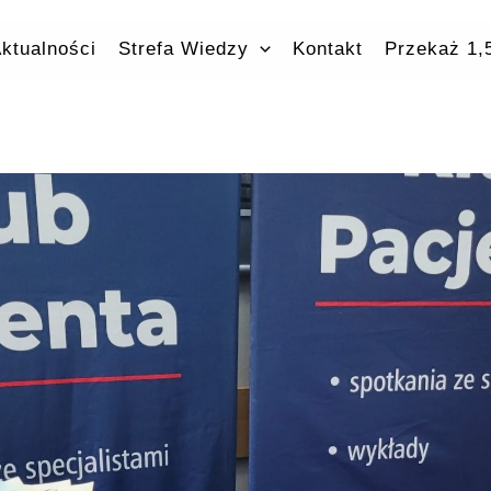
ktualności
Strefa Wiedzy
Kontakt
Przekaż 1