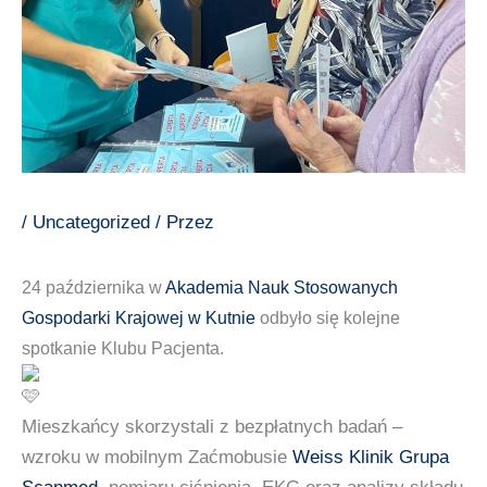
/
Uncategorized
/ Przez
24 października w
Akademia Nauk Stosowanych
Gospodarki Krajowej w Kutnie
odbyło się kolejne
spotkanie Klubu Pacjenta.
Mieszkańcy skorzystali z bezpłatnych badań –
wzroku w mobilnym Zaćmobusie
Weiss Klinik
Grupa