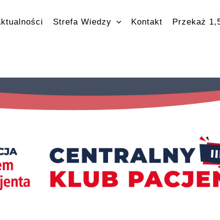
ktualności
Strefa Wiedzy
Kontakt
Przekaż 1