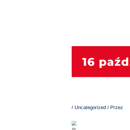
/
Uncategorized
/ Przez