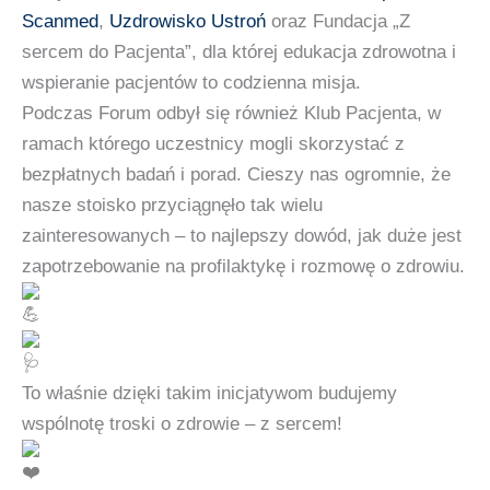
Scanmed
,
Uzdrowisko Ustroń
oraz Fundacja „Z
sercem do Pacjenta”, dla której edukacja zdrowotna i
wspieranie pacjentów to codzienna misja.
Podczas Forum odbył się również Klub Pacjenta, w
ramach którego uczestnicy mogli skorzystać z
bezpłatnych badań i porad. Cieszy nas ogromnie, że
nasze stoisko przyciągnęło tak wielu
zainteresowanych – to najlepszy dowód, jak duże jest
zapotrzebowanie na profilaktykę i rozmowę o zdrowiu.
To właśnie dzięki takim inicjatywom budujemy
wspólnotę troski o zdrowie – z sercem!