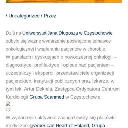
/
Uncategorized
/ Przez
Dziś na
Uniwersytet Jana Długosza w Częstochowie
odbyło się ważne wydarzenie poświęcone tematyce
onkologicznej i wspieraniu pacjentów w chorobie.
W panelach i dyskusjach o nowoczesnej onkologii –
diagnostyce, profilaktyce i opiece nad pacjentem –
uczestniczyli eksperci, przedstawiciele organizacji
pacjenckich, instytucji publicznych oraz lekarze, w
tym lek. Artur Dekiela, Zastępca Ordynatora Centrum
Kardiologii
Grupa Scanmed
w Częstochowie.
W wydarzenie aktywnie zaangażowały się placówki
medyczne @
American Heart of Poland
,
Grupa