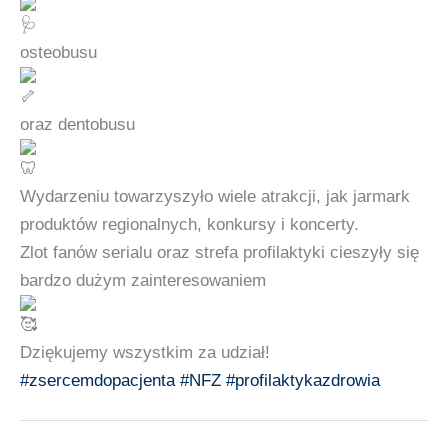
osteobusu
oraz dentobusu
Wydarzeniu towarzyszyło wiele atrakcji, jak jarmark
produktów regionalnych, konkursy i koncerty.
Zlot fanów serialu oraz strefa profilaktyki cieszyły się
bardzo dużym zainteresowaniem
Dziękujemy wszystkim za udział!
#zsercemdopacjenta
#NFZ
#profilaktykazdrowia