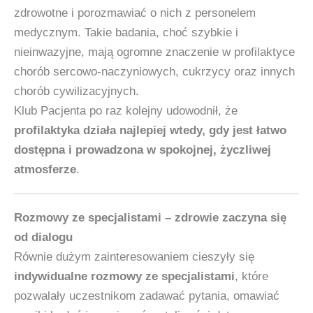
zdrowotne i porozmawiać o nich z personelem
medycznym. Takie badania, choć szybkie i
nieinwazyjne, mają ogromne znaczenie w profilaktyce
chorób sercowo‑naczyniowych, cukrzycy oraz innych
chorób cywilizacyjnych.
Klub Pacjenta po raz kolejny udowodnił, że
profilaktyka działa najlepiej wtedy, gdy jest łatwo
dostępna i prowadzona w spokojnej, życzliwej
atmosferze
.
Rozmowy ze specjalistami – zdrowie zaczyna się
od dialogu
Równie dużym zainteresowaniem cieszyły się
indywidualne rozmowy ze specjalistami
, które
pozwalały uczestnikom zadawać pytania, omawiać