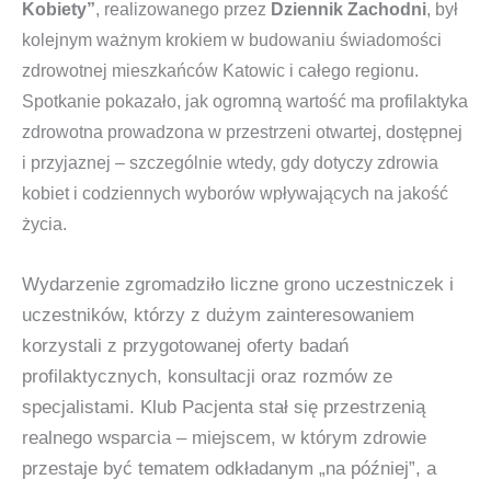
Kobiety”
, realizowanego przez
Dziennik Zachodni
, był
kolejnym ważnym krokiem w budowaniu świadomości
zdrowotnej mieszkańców Katowic i całego regionu.
Spotkanie pokazało, jak ogromną wartość ma profilaktyka
zdrowotna prowadzona w przestrzeni otwartej, dostępnej
i przyjaznej – szczególnie wtedy, gdy dotyczy zdrowia
kobiet i codziennych wyborów wpływających na jakość
życia.
Wydarzenie zgromadziło liczne grono uczestniczek i
uczestników, którzy z dużym zainteresowaniem
korzystali z przygotowanej oferty badań
profilaktycznych, konsultacji oraz rozmów ze
specjalistami. Klub Pacjenta stał się przestrzenią
realnego wsparcia – miejscem, w którym zdrowie
przestaje być tematem odkładanym „na później”, a