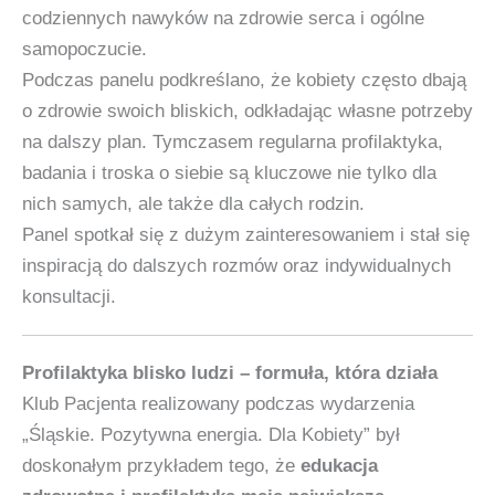
codziennych nawyków na zdrowie serca i ogólne
samopoczucie.
Podczas panelu podkreślano, że kobiety często dbają
o zdrowie swoich bliskich, odkładając własne potrzeby
na dalszy plan. Tymczasem regularna profilaktyka,
badania i troska o siebie są kluczowe nie tylko dla
nich samych, ale także dla całych rodzin.
Panel spotkał się z dużym zainteresowaniem i stał się
inspiracją do dalszych rozmów oraz indywidualnych
konsultacji.
Profilaktyka blisko ludzi – formuła, która działa
Klub Pacjenta realizowany podczas wydarzenia
„Śląskie. Pozytywna energia. Dla Kobiety” był
doskonałym przykładem tego, że
edukacja