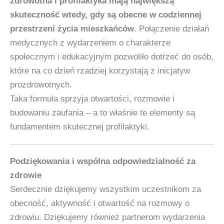
zdrowotna i profilaktyka mają największą
skuteczność wtedy, gdy są obecne w codziennej
przestrzeni życia mieszkańców
. Połączenie działań
medycznych z wydarzeniem o charakterze
społecznym i edukacyjnym pozwoliło dotrzeć do osób,
które na co dzień rzadziej korzystają z inicjatyw
prozdrowotnych.
Taka formuła sprzyja otwartości, rozmowie i
budowaniu zaufania – a to właśnie te elementy są
fundamentem skutecznej profilaktyki.
Podziękowania i wspólna odpowiedzialność za
zdrowie
Serdecznie dziękujemy wszystkim uczestnikom za
obecność, aktywność i otwartość na rozmowy o
zdrowiu. Dziękujemy również partnerom wydarzenia