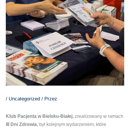
/
Uncategorized
/ Przez
Klub Pacjenta w Bielsku‑Białej
, zrealizowany w ramach
III Dni Zdrowia
, był kolejnym wydarzeniem, które