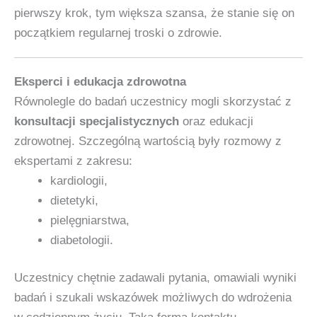
pierwszy krok, tym większa szansa, że stanie się on
początkiem regularnej troski o zdrowie.
Eksperci i edukacja zdrowotna
Równolegle do badań uczestnicy mogli skorzystać z
konsultacji specjalistycznych
oraz edukacji
zdrowotnej. Szczególną wartością były rozmowy z
ekspertami z zakresu:
kardiologii,
dietetyki,
pielęgniarstwa,
diabetologii.
Uczestnicy chętnie zadawali pytania, omawiali wyniki
badań i szukali wskazówek możliwych do wdrożenia