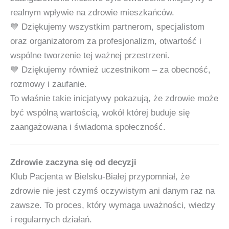
realnym wpływie na zdrowie mieszkańców.
💙 Dziękujemy wszystkim partnerom, specjalistom
oraz organizatorom za profesjonalizm, otwartość i
wspólne tworzenie tej ważnej przestrzeni.
💙 Dziękujemy również uczestnikom – za obecność,
rozmowy i zaufanie.
To właśnie takie inicjatywy pokazują, że zdrowie może
być wspólną wartością, wokół której buduje się
zaangażowana i świadoma społeczność.
Zdrowie zaczyna się od decyzji
Klub Pacjenta w Bielsku‑Białej przypomniał, że
zdrowie nie jest czymś oczywistym ani danym raz na
zawsze. To proces, który wymaga uważności, wiedzy
i regularnych działań.