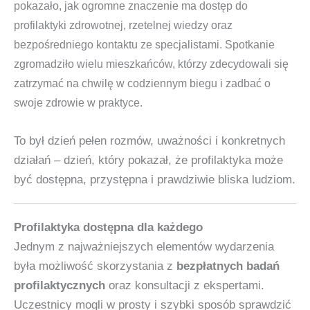
pokazało, jak ogromne znaczenie ma dostęp do
profilaktyki zdrowotnej, rzetelnej wiedzy oraz
bezpośredniego kontaktu ze specjalistami. Spotkanie
zgromadziło wielu mieszkańców, którzy zdecydowali się
zatrzymać na chwilę w codziennym biegu i zadbać o
swoje zdrowie w praktyce.
To był dzień pełen rozmów, uważności i konkretnych
działań – dzień, który pokazał, że profilaktyka może
być dostępna, przystępna i prawdziwie bliska ludziom.
Profilaktyka dostępna dla każdego
Jednym z najważniejszych elementów wydarzenia
była możliwość skorzystania z
bezpłatnych badań
profilaktycznych
oraz konsultacji z ekspertami.
Uczestnicy mogli w prosty i szybki sposób sprawdzić