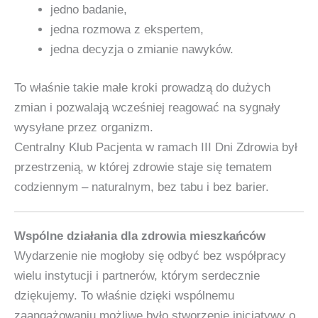
jedno badanie,
jedna rozmowa z ekspertem,
jedna decyzja o zmianie nawyków.
To właśnie takie małe kroki prowadzą do dużych
zmian i pozwalają wcześniej reagować na sygnały
wysyłane przez organizm.
Centralny Klub Pacjenta w ramach III Dni Zdrowia był
przestrzenią, w której zdrowie staje się tematem
codziennym – naturalnym, bez tabu i bez barier.
Wspólne działania dla zdrowia mieszkańców
Wydarzenie nie mogłoby się odbyć bez współpracy
wielu instytucji i partnerów, którym serdecznie
dziękujemy. To właśnie dzięki wspólnemu
zaangażowaniu możliwe było stworzenie inicjatywy o