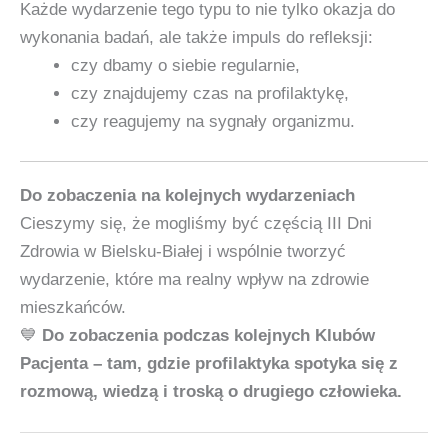
Każde wydarzenie tego typu to nie tylko okazja do
wykonania badań, ale także impuls do refleksji:
czy dbamy o siebie regularnie,
czy znajdujemy czas na profilaktykę,
czy reagujemy na sygnały organizmu.
Do zobaczenia na kolejnych wydarzeniach
Cieszymy się, że mogliśmy być częścią III Dni
Zdrowia w Bielsku‑Białej i wspólnie tworzyć
wydarzenie, które ma realny wpływ na zdrowie
mieszkańców.
💙
Do zobaczenia podczas kolejnych Klubów
Pacjenta – tam, gdzie profilaktyka spotyka się z
rozmową, wiedzą i troską o drugiego człowieka.