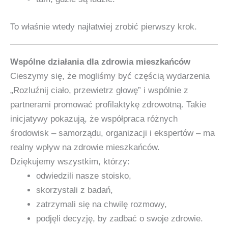
To właśnie wtedy najłatwiej zrobić pierwszy krok.
Wspólne działania dla zdrowia mieszkańców
Cieszymy się, że mogliśmy być częścią wydarzenia
„Rozluźnij ciało, przewietrz głowę” i wspólnie z
partnerami promować profilaktykę zdrowotną. Takie
inicjatywy pokazują, że współpraca różnych
środowisk – samorządu, organizacji i ekspertów – ma
realny wpływ na zdrowie mieszkańców.
Dziękujemy wszystkim, którzy:
odwiedzili nasze stoisko,
skorzystali z badań,
zatrzymali się na chwilę rozmowy,
podjęli decyzję, by zadbać o swoje zdrowie.