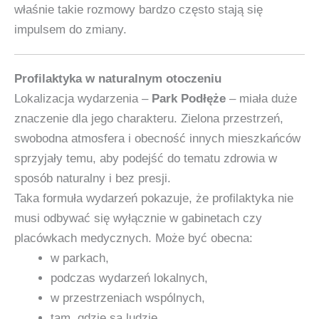
właśnie takie rozmowy bardzo często stają się
impulsem do zmiany.
Profilaktyka w naturalnym otoczeniu
Lokalizacja wydarzenia –
Park Podłęże
– miała duże
znaczenie dla jego charakteru. Zielona przestrzeń,
swobodna atmosfera i obecność innych mieszkańców
sprzyjały temu, aby podejść do tematu zdrowia w
sposób naturalny i bez presji.
Taka formuła wydarzeń pokazuje, że profilaktyka nie
musi odbywać się wyłącznie w gabinetach czy
placówkach medycznych. Może być obecna:
w parkach,
podczas wydarzeń lokalnych,
w przestrzeniach wspólnych,
tam, gdzie są ludzie.