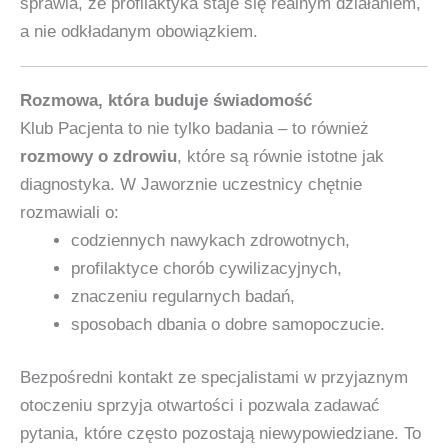
sprawia, że profilaktyka staje się realnym działaniem,
a nie odkładanym obowiązkiem.
Rozmowa, która buduje świadomość
Klub Pacjenta to nie tylko badania – to również
rozmowy o zdrowiu
, które są równie istotne jak
diagnostyka. W Jaworznie uczestnicy chętnie
rozmawiali o:
codziennych nawykach zdrowotnych,
profilaktyce chorób cywilizacyjnych,
znaczeniu regularnych badań,
sposobach dbania o dobre samopoczucie.
Bezpośredni kontakt ze specjalistami w przyjaznym
otoczeniu sprzyja otwartości i pozwala zadawać
pytania, które często pozostają niewypowiedziane. To