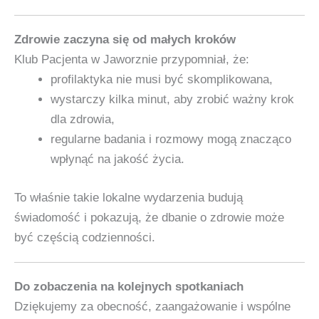
Zdrowie zaczyna się od małych kroków
Klub Pacjenta w Jaworznie przypomniał, że:
profilaktyka nie musi być skomplikowana,
wystarczy kilka minut, aby zrobić ważny krok
dla zdrowia,
regularne badania i rozmowy mogą znacząco
wpłynąć na jakość życia.
To właśnie takie lokalne wydarzenia budują
świadomość i pokazują, że dbanie o zdrowie może
być częścią codzienności.
Do zobaczenia na kolejnych spotkaniach
Dziękujemy za obecność, zaangażowanie i wspólne