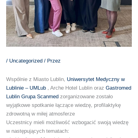
/
Uncategorized
/ Przez
Wspólnie z Miasto Lublin,
Uniwersytet Medyczny w
Lublinie – UMLub
, Arche Hotel Lublin oraz
Gastromed
Lublin
Grupa Scanmed
zorganizowane zostało
wyjątkowe spotkanie łączące wiedzę, profilaktykę
zdrowotną w miłej atmosferze
Uczestnicy mieli możliwość wzbogacić swoją wiedzę
w następujących tematach: