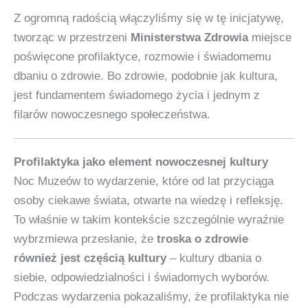
Z ogromną radością włączyliśmy się w tę inicjatywę,
tworząc w przestrzeni
Ministerstwa Zdrowia
miejsce
poświęcone profilaktyce, rozmowie i świadomemu
dbaniu o zdrowie. Bo zdrowie, podobnie jak kultura,
jest fundamentem świadomego życia i jednym z
filarów nowoczesnego społeczeństwa.
Profilaktyka jako element nowoczesnej kultury
Noc Muzeów to wydarzenie, które od lat przyciąga
osoby ciekawe świata, otwarte na wiedzę i refleksję.
To właśnie w takim kontekście szczególnie wyraźnie
wybrzmiewa przesłanie, że
troska o zdrowie
również jest częścią kultury
– kultury dbania o
siebie, odpowiedzialności i świadomych wyborów.
Podczas wydarzenia pokazaliśmy, że profilaktyka nie