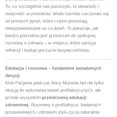
To, co szczególnie nas poruszyło, to otwartość i
uważność uczestników. Wiele rozmów zaczynało się
od prostych pytań, które często pozostają
niewypowiedziane na co dzień. To pokazuje, jak
bardzo potrzebna jest przestrzeń do spokojnej
rozmowy o zdrowiu – w miejscu, które sprzyja
refleksji i buduje poczucie bezpieczeństwa.
Edukacja i rozmowa – fundament świadomych
decyzji
Klub Pacjenta podczas Nocy Muzeów był nie tylko
okazją do wykonania badań profilaktycznych, ale
przede wszystkim
przestrzenią edukacji
zdrowotnej
. Rozmowy o profilaktyce, badaniach
przesiewowych i zdrowym stylu życia naturalnie