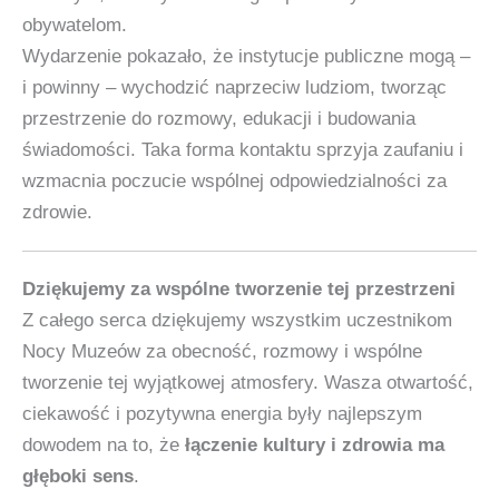
obywatelom.
Wydarzenie pokazało, że instytucje publiczne mogą –
i powinny – wychodzić naprzeciw ludziom, tworząc
przestrzenie do rozmowy, edukacji i budowania
świadomości. Taka forma kontaktu sprzyja zaufaniu i
wzmacnia poczucie wspólnej odpowiedzialności za
zdrowie.
Dziękujemy za wspólne tworzenie tej przestrzeni
Z całego serca dziękujemy wszystkim uczestnikom
Nocy Muzeów za obecność, rozmowy i wspólne
tworzenie tej wyjątkowej atmosfery. Wasza otwartość,
ciekawość i pozytywna energia były najlepszym
dowodem na to, że
łączenie kultury i zdrowia ma
głęboki sens
.