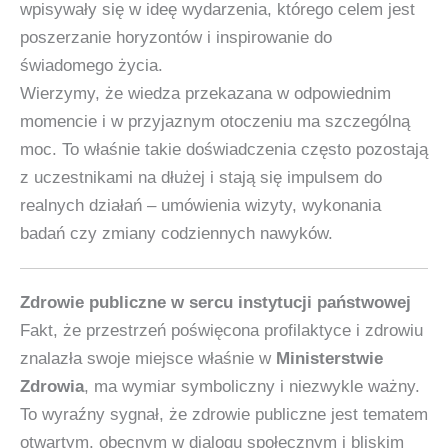
wpisywały się w ideę wydarzenia, którego celem jest
poszerzanie horyzontów i inspirowanie do
świadomego życia.
Wierzymy, że wiedza przekazana w odpowiednim
momencie i w przyjaznym otoczeniu ma szczególną
moc. To właśnie takie doświadczenia często pozostają
z uczestnikami na dłużej i stają się impulsem do
realnych działań – umówienia wizyty, wykonania
badań czy zmiany codziennych nawyków.
Zdrowie publiczne w sercu instytucji państwowej
Fakt, że przestrzeń poświęcona profilaktyce i zdrowiu
znalazła swoje miejsce właśnie w
Ministerstwie
Zdrowia
, ma wymiar symboliczny i niezwykle ważny.
To wyraźny sygnał, że zdrowie publiczne jest tematem
otwartym, obecnym w dialogu społecznym i bliskim