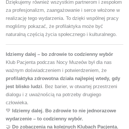
Dziękujemy również wszystkim partnerom i zespołom
za profesjonalizm, zaangażowanie i serce włożone w
realizację tego wydarzenia. To dzięki wspólnej pracy
mogliśmy pokazać, że profilaktyka może być
naturalną częścią życia społecznego i kulturalnego.
Idziemy dalej – bo zdrowie to codzienny wybór
Klub Pacjenta podczas Nocy Muzeów był dla nas
ważnym doświadczeniem i potwierdzeniem, że
profilaktyka zdrowotna działa najlepiej wtedy, gdy
jest blisko ludzi
. Bez barier, w otwartej przestrzeni
dialogu i z uważnością na potrzeby drugiego
człowieka.
💚
Idziemy dalej. Bo zdrowie to nie jednorazowe
wydarzenie – to codzienny wybór.
🤝
Do zobaczenia na kolejnych Klubach Pacjenta.