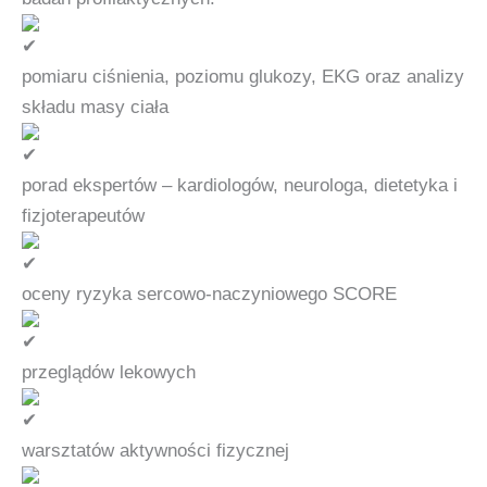
pomiaru ciśnienia, poziomu glukozy, EKG oraz analizy
składu masy ciała
porad ekspertów – kardiologów, neurologa, dietetyka i
fizjoterapeutów
oceny ryzyka sercowo-naczyniowego SCORE
przeglądów lekowych
warsztatów aktywności fizycznej