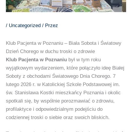
/
Uncategorized
/ Przez
Klub Pacjenta w Poznaniu – Biała Sobota i Światowy
Dzień Chorego w duchu troski o zdrowie
Klub Pacjenta w Poznaniu
był w tym roku
wyjątkowym wydarzeniem, które połączyło ideę Białej
Soboty z obchodami Światowego Dnia Chorego. 7
lutego 2026 r. w Katolickiej Szkole Podstawowej im.
św. Stanisława Kostki mieszkańcy Poznania i okolic
spotkali się, by wspólnie porozmawiać o zdrowiu,
profilaktyce i odpowiedzialnym podejściu do
codziennej troski o siebie oraz swoich bliskich.