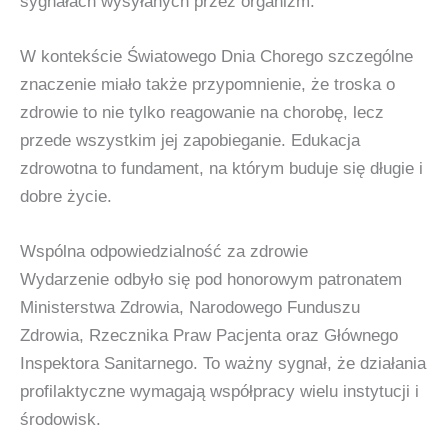
sygnałach wysyłanych przez organizm.
W kontekście Światowego Dnia Chorego szczególne
znaczenie miało także przypomnienie, że troska o
zdrowie to nie tylko reagowanie na chorobę, lecz
przede wszystkim jej zapobieganie. Edukacja
zdrowotna to fundament, na którym buduje się długie i
dobre życie.
Wspólna odpowiedzialność za zdrowie
Wydarzenie odbyło się pod honorowym patronatem
Ministerstwa Zdrowia, Narodowego Funduszu
Zdrowia, Rzecznika Praw Pacjenta oraz Głównego
Inspektora Sanitarnego. To ważny sygnał, że działania
profilaktyczne wymagają współpracy wielu instytucji i
środowisk.