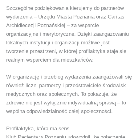
Szczególne podziękowania kierujemy do partnerów
wydarzenia – Urzędu Miasta Poznania oraz Caritas
Archidiecezji Poznańskiej – za wsparcie
organizacyjne i merytoryczne. Dzięki zaangażowaniu
lokalnych instytucji i organizacji możliwe jest
tworzenie przestrzeni, w której profilaktyka staje się
realnym wsparciem dla mieszkańców.
W organizację i przebieg wydarzenia zaangażowali się
również liczni partnerzy i przedstawiciele środowisk
medycznych oraz społecznych. To pokazuje, że
zdrowie nie jest wyłącznie indywidualną sprawą – to
wspólna odpowiedzialność całej społeczności.
Profilaktyka, która ma sens
Klub Pacjenta w Poznaniu udowodnił, że połączenie