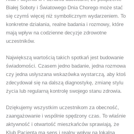
Białej Soboty i Światowego Dnia Chorego może stać
się czymś więcej niż symbolicznym wydarzeniem. To
konkretne działania, realne badania i rozmowy, które
mają wpływ na codzienne decyzje zdrowotne
uczestników.
Największą wartością takich spotkań jest budowanie
świadomości. Czasem jedno badanie, jedna rozmowa
czy jedna usłyszana wskazówka wystarczą, aby ktoś
zdecydował się na dalszą diagnostykę, zmianę stylu
życia lub regularną kontrolę swojego stanu zdrowia.
Dziękujemy wszystkim uczestnikom za obecność,
zaangażowanie i wspólnie spędzony czas. To właśnie
aktywność i otwartość mieszkańców sprawiają, że
Klub Pacjenta ma sens i realny wpływ na lokalną