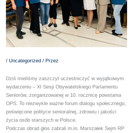
/
Uncategorized
/ Przez
Dziś mieliśmy zaszczyt uczestniczyć w wyjątkowym
wydarzeniu – XI Sesji Obywatelskiego Parlamentu
Seniorów, zorganizowanej w 10. rocznicę powstania
OPS. To niezwykle ważne forum dialogu społecznego,
poświęcone polityce senioralnej, zdrowiu i jakości
życia osób starszych w Polsce.
Podczas obrad głos zabrali m.in. Marszałek Sejm RP