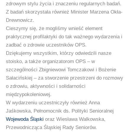
zdrowym stylu życia i znaczeniu regularnych badań.
Z badań skorzystała również Minister Marzena Okła-
Drewnowicz.
Cieszymy się, że mogliśmy wnieść element
praktycznej profilaktyki do tak ważnego wydarzenia i
zadbać o zdrowie uczestników OPS.
Dziękujemy wszystkim, którzy odwiedzili nasze
stoisko, a także organizatorom OPS – w
szczególności Zbigniewowi Tomczakowi i Bożenie
Sałacińskiej – za stworzenie przestrzeni do rozmowy
o zdrowiu, aktywności i solidarności
międzypokoleniowej.
W wydarzeniu uczestniczyły również Anna
Jaśkowska, Pełnomocnik ds. Polityki Senioralnej
Wojewoda Śląski
oraz Wiesława Walkowska,
Przewodnicząca Śląskiej Rady Seniorów.