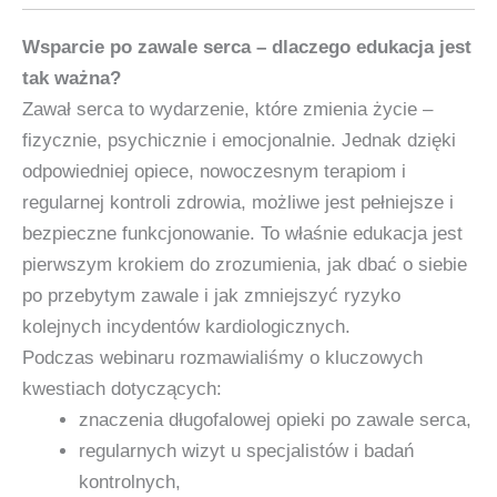
Wsparcie po zawale serca – dlaczego edukacja jest
tak ważna?
Zawał serca to wydarzenie, które zmienia życie –
fizycznie, psychicznie i emocjonalnie. Jednak dzięki
odpowiedniej opiece, nowoczesnym terapiom i
regularnej kontroli zdrowia, możliwe jest pełniejsze i
bezpieczne funkcjonowanie. To właśnie edukacja jest
pierwszym krokiem do zrozumienia, jak dbać o siebie
po przebytym zawale i jak zmniejszyć ryzyko
kolejnych incydentów kardiologicznych.
Podczas webinaru rozmawialiśmy o kluczowych
kwestiach dotyczących:
znaczenia długofalowej opieki po zawale serca,
regularnych wizyt u specjalistów i badań
kontrolnych,