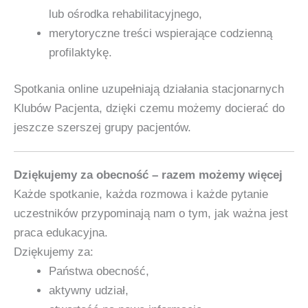
lub ośrodka rehabilitacyjnego,
merytoryczne treści wspierające codzienną
profilaktykę.
Spotkania online uzupełniają działania stacjonarnych
Klubów Pacjenta, dzięki czemu możemy docierać do
jeszcze szerszej grupy pacjentów.
Dziękujemy za obecność – razem możemy więcej
Każde spotkanie, każda rozmowa i każde pytanie
uczestników przypominają nam o tym, jak ważna jest
praca edukacyjna.
Dziękujemy za:
Państwa obecność,
aktywny udział,