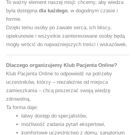
To ważny element naszej misji: chcemy, aby wiedza
była dostępna
dla każdego
, w dogodnym czasie i
formie.
Dzięki temu osoby po zawale serca, ich bliscy,
opiekunowie i wszystkie zainteresowane osoby będą
mogły wrócić do najważniejszych treści i wskazówek.
Dlaczego organizujemy Klub Pacjenta Online?
Klub Pacjenta Online to odpowiedź na potrzeby
uczestników, którzy – niezależnie od miejsca
zamieszkania – chcą poszerzać swoją wiedzę
zdrowotną.
Ta forma daje:
łatwy dostęp do specjalistów,
możliwość zadania pytań ekspertowi,
komfortowe uczestnictwo z domu, sanatorium