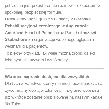
potrzebna jest przestrzeń do rozmów z ekspertem w
spokojnej, bezpiecznej formule.
Dziękujemy także grupie słuchaczy z
Ośrodka
Rehabilitacyjno‑Leczniczego w Augustowie
American Heart of Poland
oraz Panu
Łukaszowi
Skubichowi
za organizację wspólnego oglądania
webinaru dla pacjentów.
To piękny przykład, jak wiele można zrobić dzięki
lokalnym inicjatywom i współpracy.
Wkrótce: nagranie dostępne dla wszystkich
Dla tych z Państwa, którzy nie mogli uczestniczyć na
żywo, mamy dobrą wiadomość – nagranie webinaru
już wkrótce zostanie opublikowane na naszym kanale
YouTube.