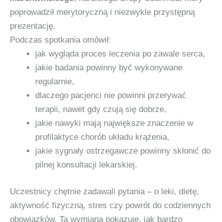
poprowadził merytoryczną i niezwykle przystępną
prezentację.
Podczas spotkania omówił:
jak wygląda proces leczenia po zawale serca,
jakie badania powinny być wykonywane
regularnie,
dlaczego pacjenci nie powinni przerywać
terapii, nawet gdy czują się dobrze,
jakie nawyki mają największe znaczenie w
profilaktyce chorób układu krążenia,
jakie sygnały ostrzegawcze powinny skłonić do
pilnej konsultacji lekarskiej.
Uczestnicy chętnie zadawali pytania – o leki, dietę,
aktywność fizyczną, stres czy powrót do codziennych
obowiązków. Ta wymiana pokazuje, jak bardzo