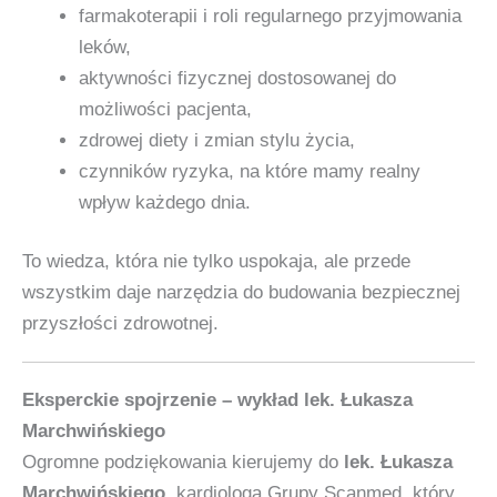
farmakoterapii i roli regularnego przyjmowania
leków,
aktywności fizycznej dostosowanej do
możliwości pacjenta,
zdrowej diety i zmian stylu życia,
czynników ryzyka, na które mamy realny
wpływ każdego dnia.
To wiedza, która nie tylko uspokaja, ale przede
wszystkim daje narzędzia do budowania bezpiecznej
przyszłości zdrowotnej.
Eksperckie spojrzenie – wykład lek. Łukasza
Marchwińskiego
Ogromne podziękowania kierujemy do
lek. Łukasza
Marchwińskiego
, kardiologa Grupy Scanmed, który