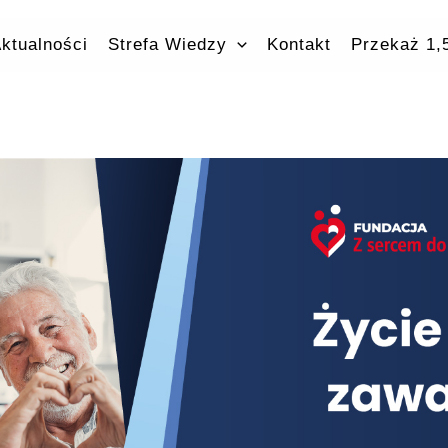
ktualności
Strefa Wiedzy
Kontakt
Przekaż 1