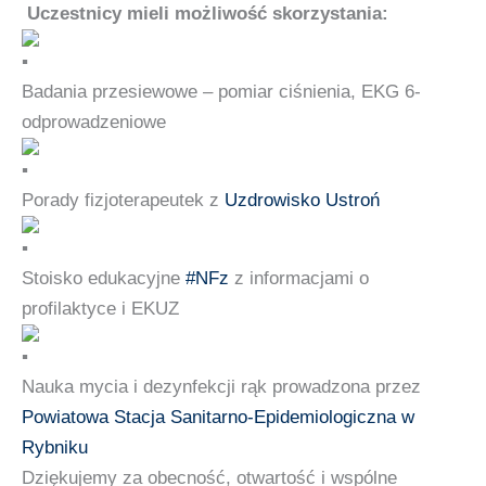
Uczestnicy mieli możliwość skorzystania:
Badania przesiewowe – pomiar ciśnienia, EKG 6-
odprowadzeniowe
Porady fizjoterapeutek z
Uzdrowisko Ustroń
Stoisko edukacyjne
#NFz
z informacjami o
profilaktyce i EKUZ
Nauka mycia i dezynfekcji rąk prowadzona przez
Powiatowa Stacja Sanitarno-Epidemiologiczna w
Rybniku
Dziękujemy za obecność, otwartość i wspólne