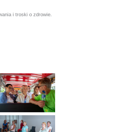
ania i troski o zdrowie.