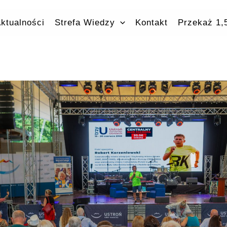
ktualności
Strefa Wiedzy
Kontakt
Przekaż 1