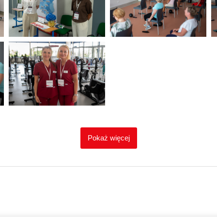
Pokaż więcej