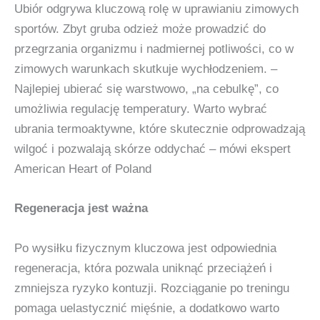
Ubiór odgrywa kluczową rolę w uprawianiu zimowych
sportów. Zbyt gruba odzież może prowadzić do
przegrzania organizmu i nadmiernej potliwości, co w
zimowych warunkach skutkuje wychłodzeniem. –
Najlepiej ubierać się warstwowo, „na cebulkę”, co
umożliwia regulację temperatury. Warto wybrać
ubrania termoaktywne, które skutecznie odprowadzają
wilgoć i pozwalają skórze oddychać – mówi ekspert
American Heart of Poland
Regeneracja jest ważna
Po wysiłku fizycznym kluczowa jest odpowiednia
regeneracja, która pozwala uniknąć przeciążeń i
zmniejsza ryzyko kontuzji. Rozciąganie po treningu
pomaga uelastycznić mięśnie, a dodatkowo warto