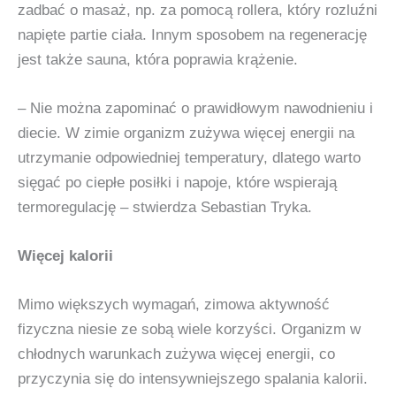
zadbać o masaż, np. za pomocą rollera, który rozluźni
napięte partie ciała. Innym sposobem na regenerację
jest także sauna, która poprawia krążenie.
– Nie można zapominać o prawidłowym nawodnieniu i
diecie. W zimie organizm zużywa więcej energii na
utrzymanie odpowiedniej temperatury, dlatego warto
sięgać po ciepłe posiłki i napoje, które wspierają
termoregulację – stwierdza Sebastian Tryka.
Więcej kalorii
Mimo większych wymagań, zimowa aktywność
fizyczna niesie ze sobą wiele korzyści. Organizm w
chłodnych warunkach zużywa więcej energii, co
przyczynia się do intensywniejszego spalania kalorii.