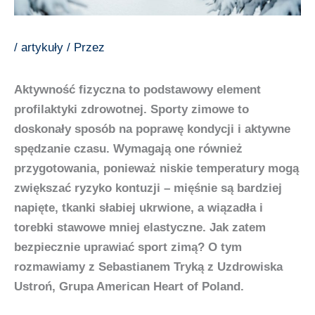
/
artykuły
/ Przez
Aktywność fizyczna to podstawowy element
profilaktyki zdrowotnej. Sporty zimowe to
doskonały sposób na poprawę kondycji i aktywne
spędzanie czasu. Wymagają one również
przygotowania, ponieważ niskie temperatury mogą
zwiększać ryzyko kontuzji – mięśnie są bardziej
napięte, tkanki słabiej ukrwione, a wiązadła i
torebki stawowe mniej elastyczne. Jak zatem
bezpiecznie uprawiać sport zimą? O tym
rozmawiamy z Sebastianem Tryką z Uzdrowiska
Ustroń, Grupa American Heart of Poland.