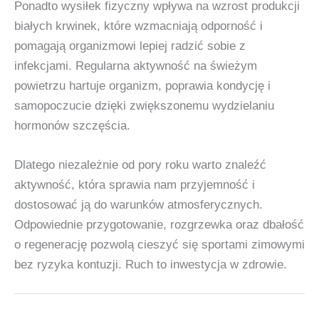
Ponadto wysiłek fizyczny wpływa na wzrost produkcji
białych krwinek, które wzmacniają odporność i
pomagają organizmowi lepiej radzić sobie z
infekcjami. Regularna aktywność na świeżym
powietrzu hartuje organizm, poprawia kondycję i
samopoczucie dzięki zwiększonemu wydzielaniu
hormonów szczęścia.
Dlatego niezależnie od pory roku warto znaleźć
aktywność, która sprawia nam przyjemność i
dostosować ją do warunków atmosferycznych.
Odpowiednie przygotowanie, rozgrzewka oraz dbałość
o regenerację pozwolą cieszyć się sportami zimowymi
bez ryzyka kontuzji. Ruch to inwestycja w zdrowie.