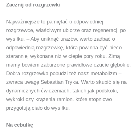
Zacznij od rozgrzewki
Najważniejsze to pamiętać o odpowiedniej
rozgrzewce, właściwym ubiorze oraz regeneracji po
wysiłku. – Aby uniknąć urazów, warto zadbać o
odpowiednią rozgrzewkę, która powinna być nieco
staranniej wykonana niż w ciepłe pory roku. Zimą
mamy bowiem zaburzone prawidłowe czucie głębokie.
Dobra rozgrzewka pobudzi też nasz metabolizm –
zwraca uwagę Sebastian Tryka. Warto skupić się na
dynamicznych ćwiczeniach, takich jak podskoki,
wykroki czy krążenia ramion, które stopniowo
przygotują ciało do wysiłku.
Na cebulkę