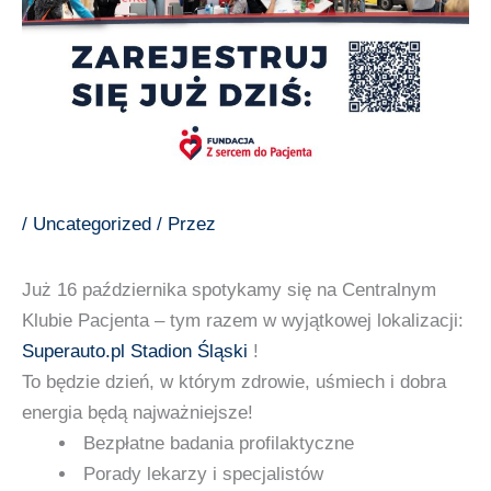
/
Uncategorized
/ Przez
Już 16 października spotykamy się na Centralnym
Klubie Pacjenta – tym razem w wyjątkowej lokalizacji:
Superauto.pl Stadion Śląski
!
To będzie dzień, w którym zdrowie, uśmiech i dobra
energia będą najważniejsze!
Bezpłatne badania profilaktyczne
Porady lekarzy i specjalistów