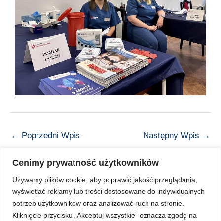
←
Poprzedni Wpis
Następny Wpis
→
Cenimy prywatność użytkowników
Używamy plików cookie, aby poprawić jakość przeglądania,
wyświetlać reklamy lub treści dostosowane do indywidualnych
Copyright © 2026 Z Sercem do Pacjenta
potrzeb użytkowników oraz analizować ruch na stronie.
Kliknięcie przycisku „Akceptuj wszystkie” oznacza zgodę na