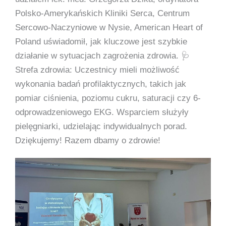
Polsko-Amerykańskich Kliniki Serca, Centrum
Sercowo-Naczyniowe w Nysie, American Heart of
Poland uświadomił, jak kluczowe jest szybkie
działanie w sytuacjach zagrożenia zdrowia. 🩺
Strefa zdrowia: Uczestnicy mieli możliwość
wykonania badań profilaktycznych, takich jak
pomiar ciśnienia, poziomu cukru, saturacji czy 6-
odprowadzeniowego EKG. Wsparciem służyły
pielęgniarki, udzielając indywidualnych porad.
Dziękujemy! Razem dbamy o zdrowie!