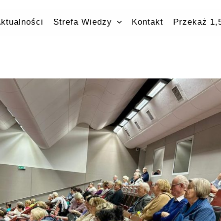
ktualności
Strefa Wiedzy
Kontakt
Przekaż 1