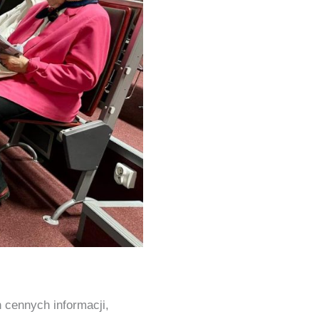
 cennych informacji,