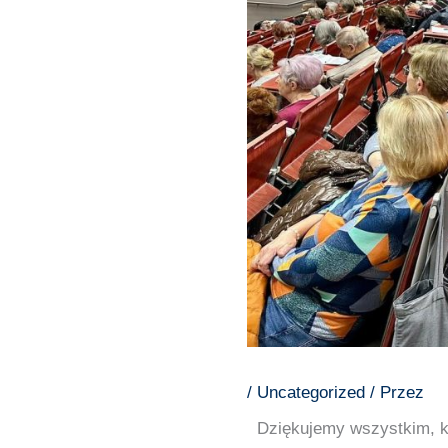
/
Uncategorized
/ Przez
Dziękujemy wszystkim, kt