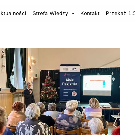
ktualności
Strefa Wiedzy
Kontakt
Przekaż 1