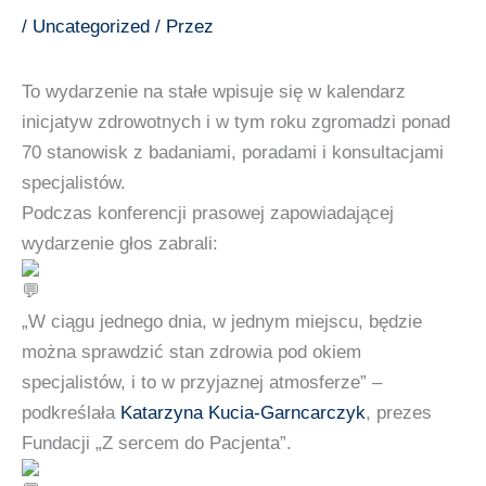
/
Uncategorized
/ Przez
To wydarzenie na stałe wpisuje się w kalendarz
inicjatyw zdrowotnych i w tym roku zgromadzi ponad
70 stanowisk z badaniami, poradami i konsultacjami
specjalistów.
Podczas konferencji prasowej zapowiadającej
wydarzenie głos zabrali:
„W ciągu jednego dnia, w jednym miejscu, będzie
można sprawdzić stan zdrowia pod okiem
specjalistów, i to w przyjaznej atmosferze” –
podkreślała
Katarzyna Kucia-Garncarczyk
, prezes
Fundacji „Z sercem do Pacjenta”.