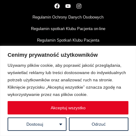
Regulamin Ochrony Danych Osobowych
Regulamin spotkań Klubu Pacjenta on-line
Regulamin Spotkań Klubu Pacjenta
Cenimy prywatność użytkowników
Używamy plików cookie, aby poprawić jakość przeglądania,
wyświetlać reklamy lub treści dostosowane do indywidualnych
potrzeb użytkowników oraz analizować ruch na stronie.
Kliknięcie przycisku „Akceptuj wszystkie” oznacza zgodę na
wykorzystywanie przez nas plików cookie.
Akceptuj wszystko
Dostosuj
Odrzuć