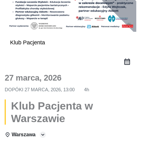
Klub Pacjenta
27 marca, 2026
DOPÓKI
27 MARCA, 2026, 13:00
4h
Klub Pacjenta w
Warszawie
Warszawa