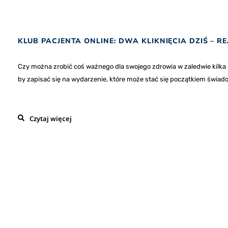
KLUB PACJENTA ONLINE: DWA KLIKNIĘCIA DZIŚ – 
Czy można zrobić coś ważnego dla swojego zdrowia w zaledwie kilka 
by zapisać się na wydarzenie, które może stać się początkiem świado
Czytaj więcej