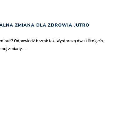
REALNA ZMIANA DLA ZDROWIA JUTRO
minut? Odpowiedź brzmi: tak. Wystarczą dwa kliknięcia,
mej zmiany....